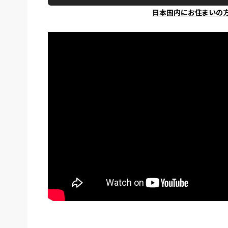
日本国内にお住まいの