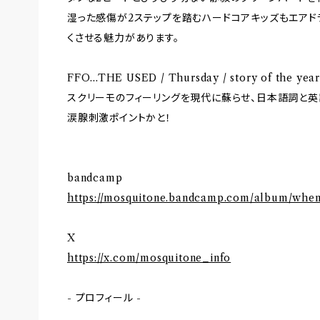
湿った感傷が2ステップを踏むハードコアキッズもエア
くさせる魅力があります。
FFO...THE USED / Thursday / story of the
スクリーモのフィーリングを現代に蘇らせ、日本語詞と英
涙腺刺激ポイントかと！
bandcamp
https://mosquitone.bandcamp.com/album/when-
X
https://x.com/mosquitone_info
- プロフィール -