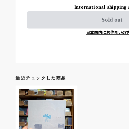
International shipping 
Sold out
日本国内にお住まいの
最近チェックした商品