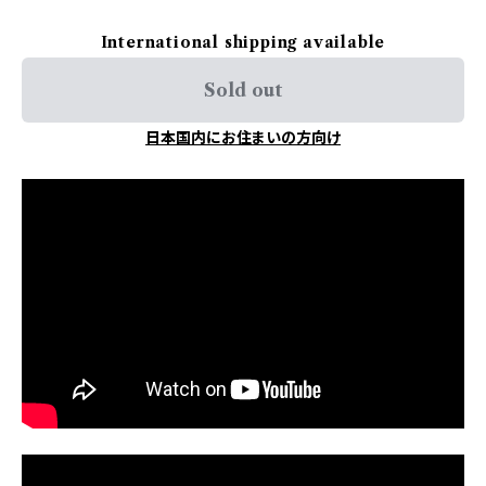
International shipping available
Sold out
日本国内にお住まいの方向け