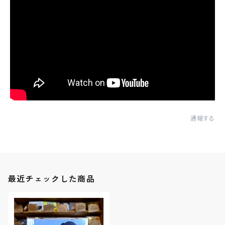
通報する
最近チェックした商品