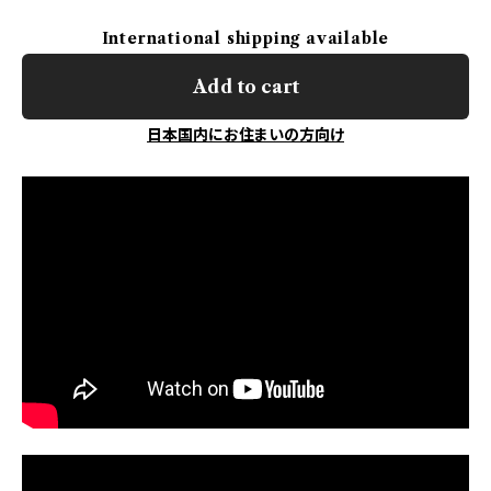
International shipping available
Add to cart
日本国内にお住まいの方向け