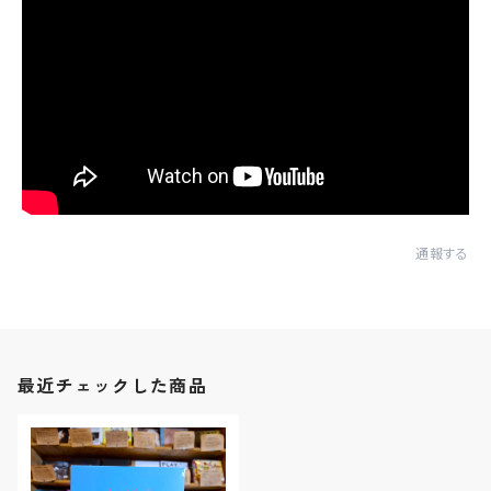
通報する
最近チェックした商品