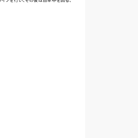
ライブを行い、その後は日本中を回る、