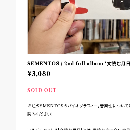
SEMENTOS / 2nd full album "文読む月日
¥3,080
SOLD OUT
※注:SEMENTOSのバイオグラフィー/音楽性につい
読みください！