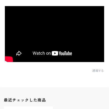
通報する
最近チェックした商品