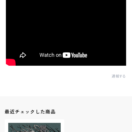
通報する
最近チェックした商品