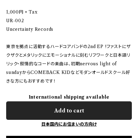
1,000円 + Tax
UR-002
Uncertainty Records
東京を拠点に活動するハードコアバンドの2nd EP !ファストにザ
クザクとメタリックにエモーショナルに刻むリフワークと日本語リ
リック・叙情的なコードの楽曲は、初期nervous light of
sundayからCOMEBACK KIDなどモダンオールドスクール好
きな方にもおすすめです！
International shipping available
Add to cart
日本国内にお住まいの方向け