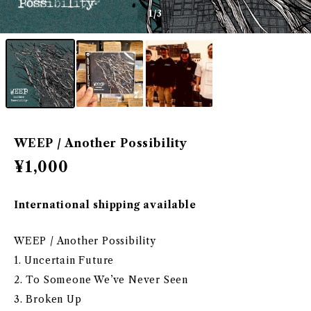
1
/3
WEEP / Another Possibility
¥1,000
International shipping available
WEEP / Another Possibility
1. Uncertain Future
2. To Someone We’ve Never Seen
3. Broken Up