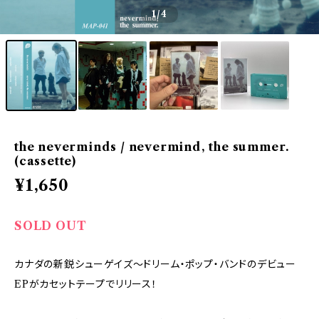
1
/4
the neverminds / nevermind, the summer.
(cassette)
¥1,650
SOLD OUT
カナダの新鋭シューゲイズ〜ドリーム・ポップ・バンドのデビュー
EPがカセットテープでリリース！