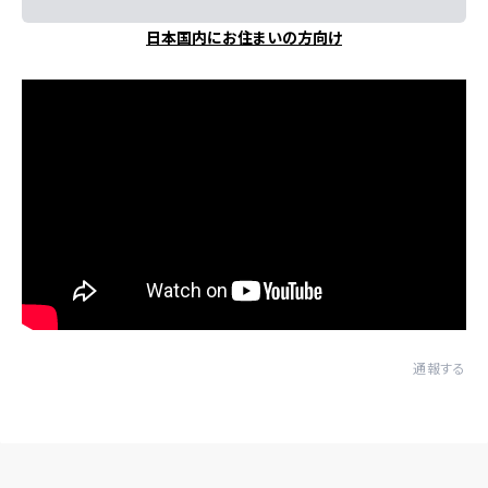
日本国内にお住まいの方向け
通報する