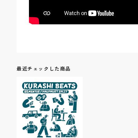
最近チェックした商品