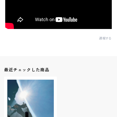
通報する
最近チェックした商品