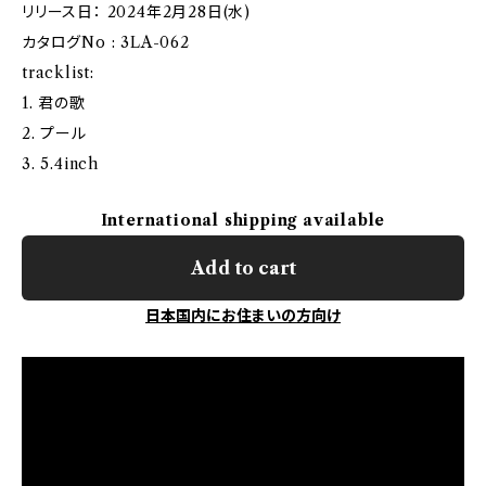
リリース日： 2024年2月28日(水)
カタログNo : 3LA-062
tracklist:
1. 君の歌
2. プール
3. 5.4inch
International shipping available
Add to cart
日本国内にお住まいの方向け