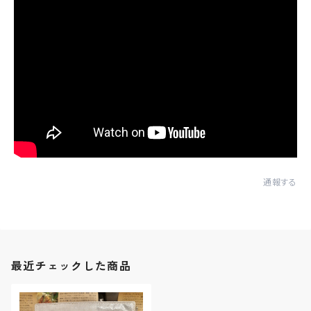
通報する
最近チェックした商品