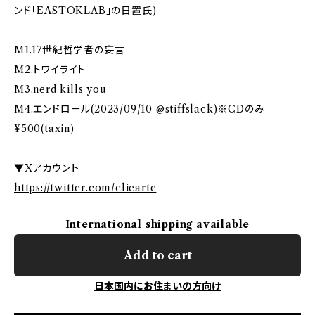
ンド「EASTOKLAB」の日置氏)
M1.17世紀哲学者の妄言
M2.トワイライト
M3.nerd kills you
M4.エンドロール(2023/09/10 @stiffslack)※CDのみ
¥500(taxin)
▼Xアカウント
https://twitter.com/cliearte
International shipping available
Add to cart
日本国内にお住まいの方向け