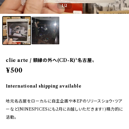
1
/2
clie arte / 額縁の外へ(CD-R)〝名古屋〟
¥500
International shipping available
地元名古屋をローカルに自主企画や本EPのリリースショウ・ツア
ーなど(NINESPICESにも2月にお越しいただきます！)精力的に
活動。