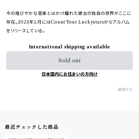
今の煌びやかな音楽とはかけ離れた彼女の独自の世界がここに
存在。2023年１月にはCount Your Luckystarsからアルバム
をリリースしている。
International shipping available
Sold out
日本国内にお住まいの方向け
通報する
最近チェックした商品