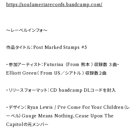
https://soulameriarecords.bandcamp.com/
～レーベルインフォ～
作品タイトル：Post Marked Stamps #5
・参加アーティスト：Futurina （From 熊本 ）収録数 ３曲・
Elliott Green（ From US／シアトル ）収録数２曲
・リリースフォーマット：CD bandcamp DLコードを封入
・デザイン：Ryan Lewis / I've Come For Your Children（レ
ーベル）Gauge Means Nothing、Cease Upon The
Capitolの元メンバー