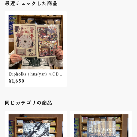
最近チェックした商品
Eupholks / hua(yan) ※CD
+リゾグラフ紙A4サイズポスター
¥1,650
同じカテゴリの商品