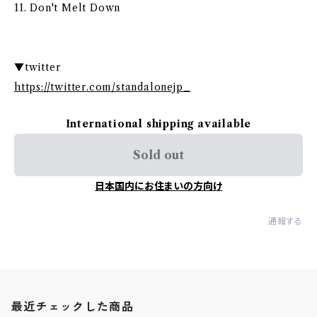
11. Don't Melt Down
▼twitter
https://twitter.com/standalonejp_
International shipping available
Sold out
日本国内にお住まいの方向け
通報する
最近チェックした商品