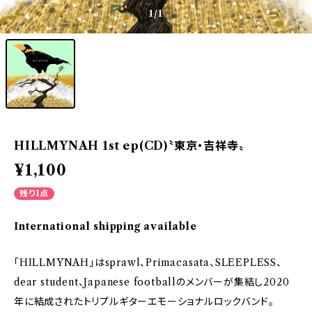
1
/1
HILLMYNAH 1st ep(CD)〝東京・吉祥寺〟
¥1,100
残り1点
International shipping available
「HILLMYNAH」はsprawl、Primacasata、SLEEPLESS、
dear student、Japanese footballのメンバーが集結し2020
年に結成されたトリプルギターエモーショナルロックバンド。