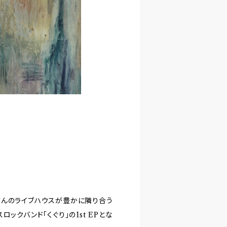
さんのライブハウスが豊かに隣り合う
ックバンド「くぐり」の1st EPとな