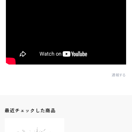
通報する
最近チェックした商品