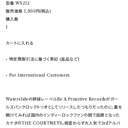
型番 WS212
販売価格 1,500円(税込)
購入数
1
カートに入れる
» 特定商取引法に基づく表記 (返品など)
» For International Customers
Waterslideの姉妹レーベルBe A Primitive Recordsがガー
ルズパンクロックトリオとしてリリースしたつもりだったのに、蓋を
開けてみれば国内のインディーロックファンの間で話題となった
カナダのTHE COURTNEYS。相変わらず大人気で3rdアルバ