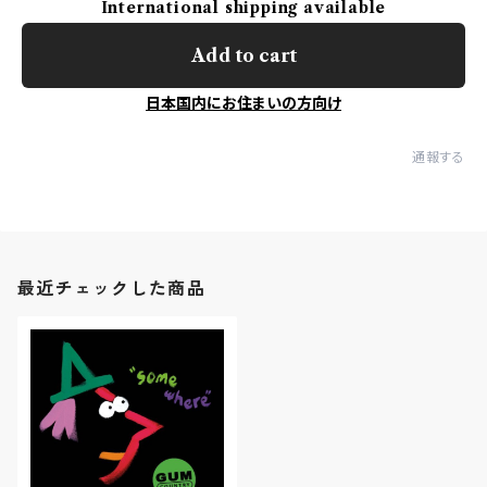
International shipping available
Add to cart
日本国内にお住まいの方向け
通報する
最近チェックした商品