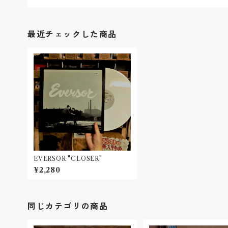
最近チェックした商品
EVERSOR "CLOSER"
¥2,280
同じカテゴリの商品