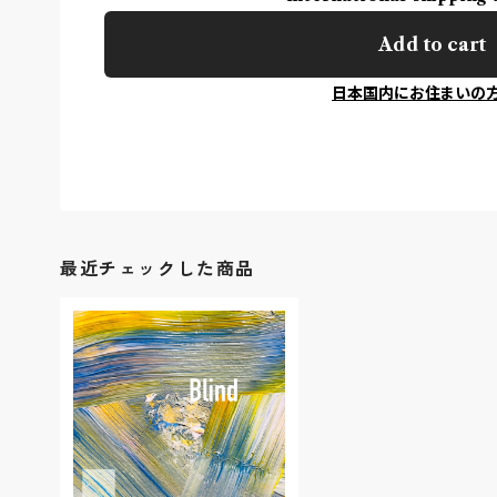
Add to cart
日本国内にお住まいの
最近チェックした商品