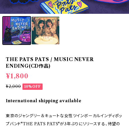
1
/2
THE PATS PATS / MUSIC NEVER
ENDING(CD作品)
¥1,800
¥2,000
10%OFF
International shipping available
東京のジャングリー&キュートな女性ツインボーカルインディポッ
プバンド"THE PATS PATS"が3年ぶりにリリースする、待望の