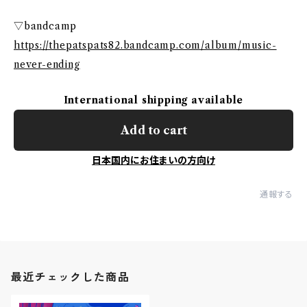
▽bandcamp
https://thepatspats82.bandcamp.com/album/music-
never-ending
International shipping available
Add to cart
日本国内にお住まいの方向け
通報する
最近チェックした商品