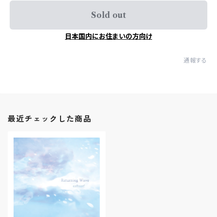
Sold out
日本国内にお住まいの方向け
通報する
最近チェックした商品