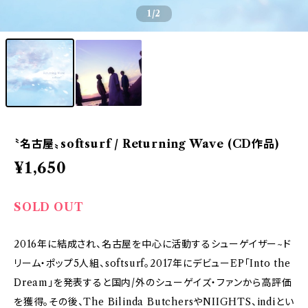
1
/2
〝名古屋〟softsurf / Returning Wave (CD作品)
¥1,650
SOLD OUT
2016年に結成され、名古屋を中心に活動するシューゲイザー~ド
リーム・ポップ5人組、softsurf。2017年にデビューEP「Into the
Dream」を発表すると国内/外のシューゲイズ・ファンから高評価
を獲得。その後、The Bilinda ButchersやNIIGHTS、indiとい