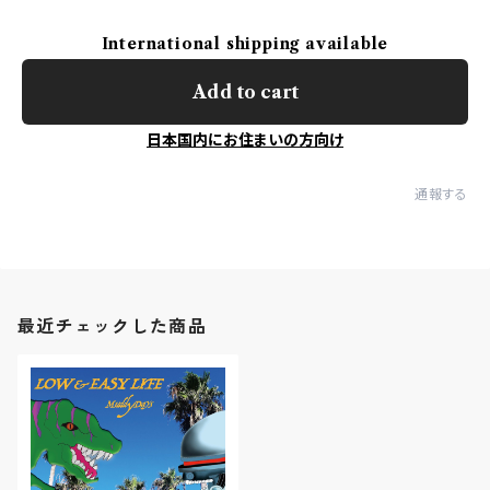
International shipping available
Add to cart
日本国内にお住まいの方向け
通報する
最近チェックした商品