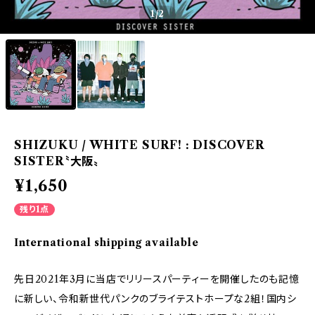
1
/2
SHIZUKU / WHITE SURF! : DISCOVER
SISTER〝大阪〟
¥1,650
残り1点
International shipping available
先日2021年3月に当店でリリースパーティーを開催したのも記憶
に新しい、令和新世代パンクのブライテストホープな2組！国内シ