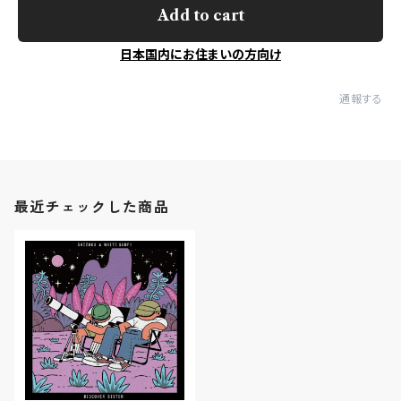
Add to cart
日本国内にお住まいの方向け
通報する
最近チェックした商品