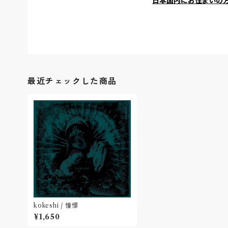
日本国内にお住まいの
最近チェックした商品
kokeshi / 憧憬
¥1,650