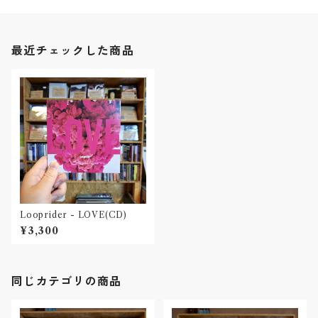
最近チェックした商品
Looprider - LOVE(CD)
¥3,300
同じカテゴリの商品