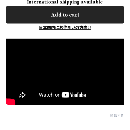
International shipping available
Add to cart
日本国内にお住まいの方向け
通報する