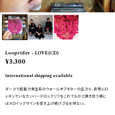
1
/3
Looprider - LOVE(CD)
¥3,300
International shipping available
ダークで超重力発生系のウォールオブギターの圧力と、非常にロ
ッキンでいなたいハードロックリフをこれでもかと弾き狂う様に
はメロイックサインを突き上げ続けざるを得ない。