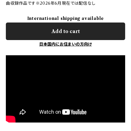
曲収録作品です※2026年6月現在では配信なし
International shipping available
Add to cart
日本国内にお住まいの方向け