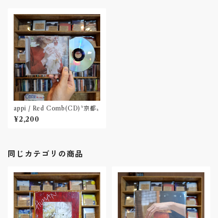
appi / Red Comb(CD)〝京都〟
¥2,200
同じカテゴリの商品