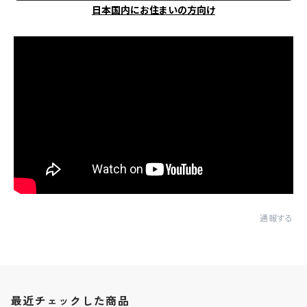
日本国内にお住まいの方向け
通報する
最近チェックした商品