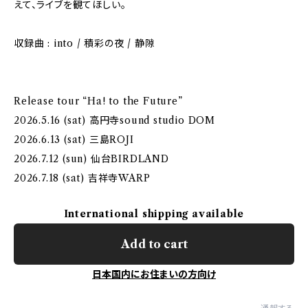
えて、ライブを観てほしい。
収録曲 : into / 積彩の夜 / 静隙
Release tour “Ha! to the Future”
2026.5.16 (sat) 高円寺sound studio DOM
2026.6.13 (sat) 三島ROJI
2026.7.12 (sun) 仙台BIRDLAND
2026.7.18 (sat) 吉祥寺WARP
International shipping available
Add to cart
日本国内にお住まいの方向け