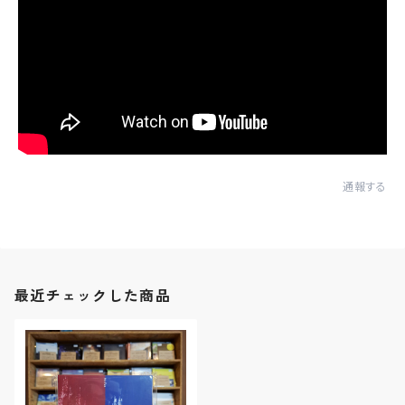
通報する
最近チェックした商品