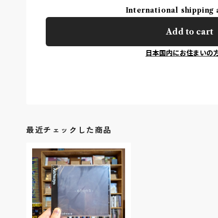
International shipping 
Add to cart
日本国内にお住まいの
最近チェックした商品