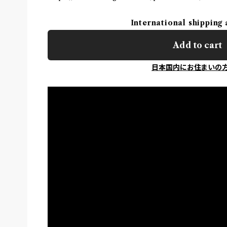
International shipping 
Add to cart
日本国内にお住まいの