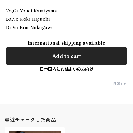
Vo,Gt Yohei Kamiyama
Ba,Vo Koki Higuchi
Dr,Vo Kou Nakagawa
International shipping available
Add to cart
日本国内にお住まいの方向け
通報する
最近チェックした商品