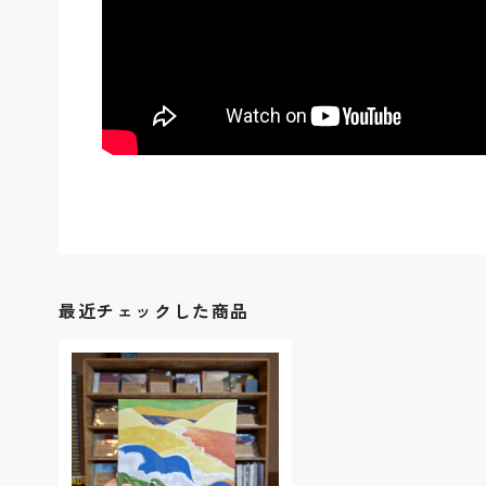
最近チェックした商品