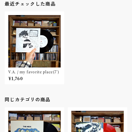
最近チェックした商品
V.A. / my favorite place(7’)
¥1,760
同じカテゴリの商品