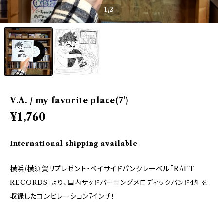
1
/2
V.A. / my favorite place(7’)
¥1,760
International shipping available
横浜/横須賀リプレゼント・ベイサイドパンクレーベル「RAFT
RECORDS」より、国内サッドバーニングメロディックバンド4組を
収録したコンピレーション7インチ！