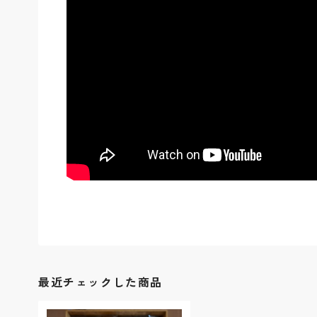
最近チェックした商品