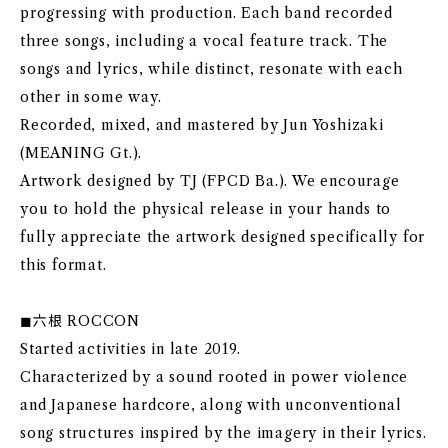
progressing with production. Each band recorded
three songs, including a vocal feature track. The
songs and lyrics, while distinct, resonate with each
other in some way.
Recorded, mixed, and mastered by Jun Yoshizaki
(MEANING Gt.).
Artwork designed by TJ (FPCD Ba.). We encourage
you to hold the physical release in your hands to
fully appreciate the artwork designed specifically for
this format.
◼︎六根 ROCCON
Started activities in late 2019.
Characterized by a sound rooted in power violence
and Japanese hardcore, along with unconventional
song structures inspired by the imagery in their lyrics.