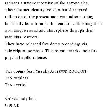
radiates a unique intensity unlike anyone else.
Their distinct identity feels both a sharpened
reflection of the present moment and something
inherently born from each member establishing their
own unique sound and atmosphere through their
individual careers.
They have released five demo recordings via
subscription services. This release marks their first
physical audio release.
Tr.4 dogma feat. Yuzuka Arai (六根 ROCCON)
Tr.5 ruthless
Tr.6 overfed
タイトル: holy fade
形態：CD