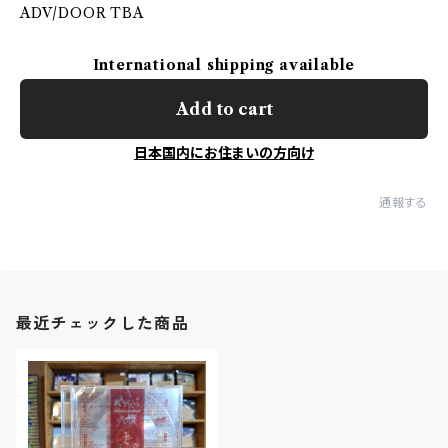
ADV/DOOR TBA
International shipping available
Add to cart
日本国内にお住まいの方向け
通報する
最近チェックした商品