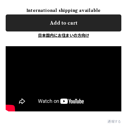
International shipping available
Add to cart
日本国内にお住まいの方向け
通報する