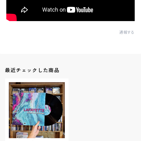
通報する
最近チェックした商品