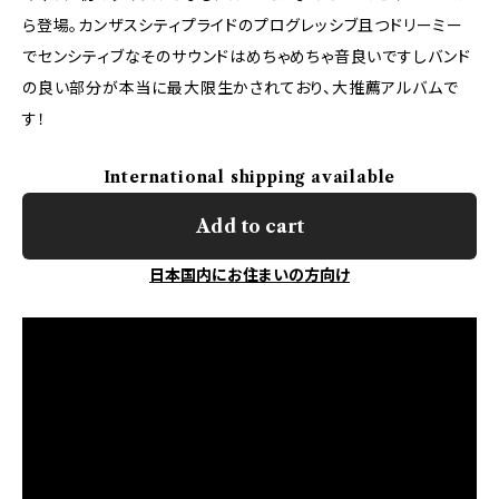
ら登場。カンザスシティプライドのプログレッシブ且つドリーミー
でセンシティブなそのサウンドはめちゃめちゃ音良いですしバンド
の良い部分が本当に最大限生かされており、大推薦アルバムで
す！
International shipping available
Add to cart
日本国内にお住まいの方向け