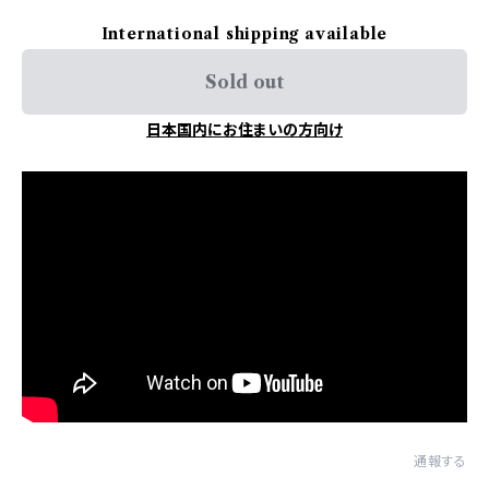
International shipping available
Sold out
日本国内にお住まいの方向け
通報する