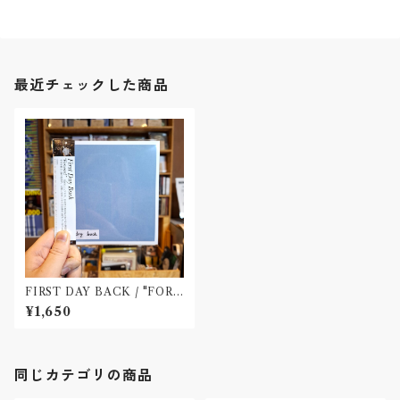
最近チェックした商品
FIRST DAY BACK / "FOR
WARD"(CD) : Released by
¥1,650
WATERSLIDE RECORDS
同じカテゴリの商品