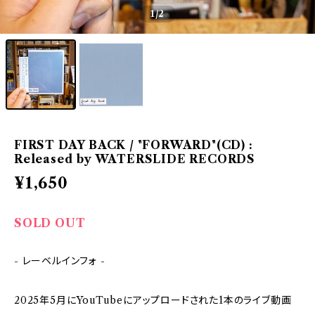
1
/2
FIRST DAY BACK / "FORWARD"(CD) :
Released by WATERSLIDE RECORDS
¥1,650
SOLD OUT
- レーベルインフォ -
2025年5月にYouTubeにアップロードされた1本のライブ動画