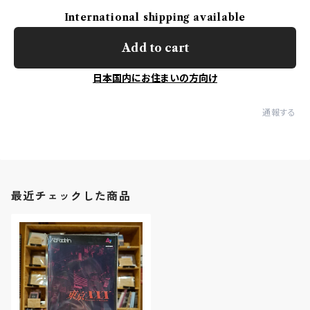
International shipping available
Add to cart
日本国内にお住まいの方向け
通報する
最近チェックした商品