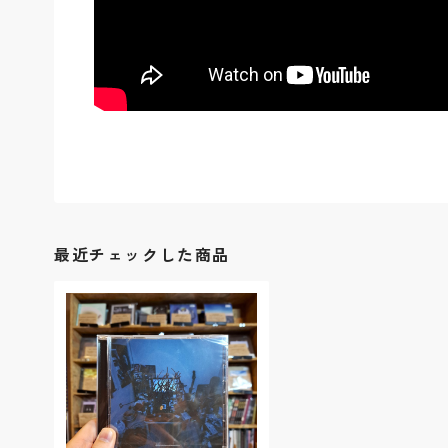
最近チェックした商品