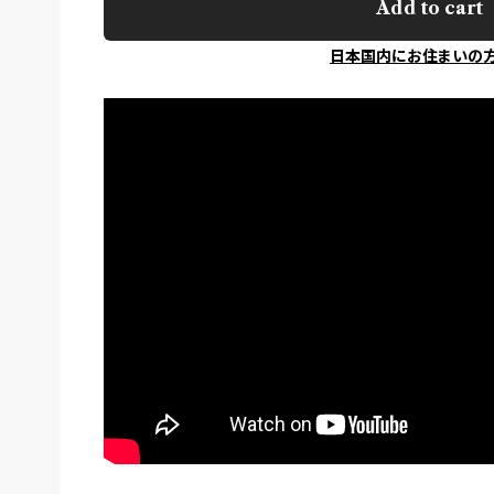
Add to cart
日本国内にお住まいの