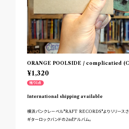
ORANGE POOLSIDE / complicatied 
¥1,320
残り1点
International shipping available
横浜パンクレーベル"RAFT RECORDS"よりリリー
ギターロックバンドの2ndアルバム。