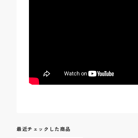
最近チェックした商品