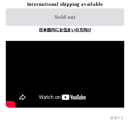
International shipping available
Sold out
日本国内にお住まいの方向け
通報する