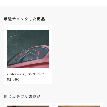
最近チェックした商品
kinderwalls / パンスペルミア
(CD)"香川・高松"
¥2,000
同じカテゴリの商品