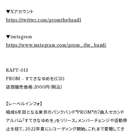
▼Xアカウント
https://twitter.com/promtheband1
▼instagram
https://www.instagram.com/prom_the_band/
RAFT-015
PROM - すてきなゆめを(CD)
店頭販売価格:2000円（税込）
【レーベルインフォ】
結成6年目となる東京のパンクバンド"PROM"の7曲入セカンド
アルバム「すてきなゆめを」をリリース。メンバーチェンジや活動停
止を経て、2022年夏にレコーディング開始。これまで愛聴してき