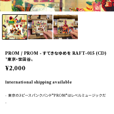
1
/3
PROM / PROM - すてきなゆめを RAFT-015 (CD)
〝東京・世田谷〟
¥2,000
International shipping available
- 東京の3ピースパンクバンド"PROM"はレベルミュージックだ
-