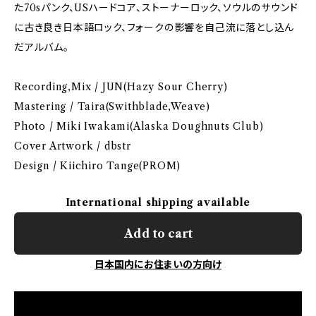
た70sパンク、USハードコア、ストーナーロック、ソウルのサウンド
に古き良き日本語ロック、フォークの影響を自己流に落とし込ん
だアルバム。
Recording,Mix / JUN(Hazy Sour Cherry)
Mastering / Taira(Swithblade,Weave)
Photo / Miki Iwakami(Alaska Doughnuts Club)
Cover Artwork / dbstr
Design / Kiichiro Tange(PROM)
International shipping available
Add to cart
日本国内にお住まいの方向け