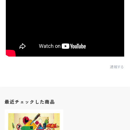
通報する
最近チェックした商品