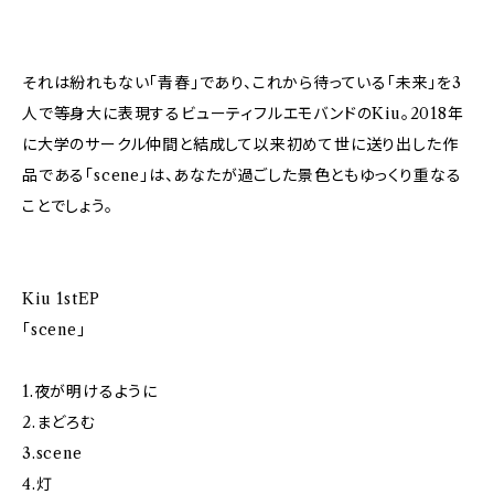
それは紛れもない「青春」であり、これから待っている「未来」を3
人で等身大に表現するビューティフルエモバンドのKiu。2018年
に大学のサークル仲間と結成して以来初めて世に送り出した作
品である「scene」は、あなたが過ごした景色ともゆっくり重なる
ことでしょう。
Kiu 1stEP
「scene」
1.夜が明けるように
2.まどろむ
3.scene
4.灯