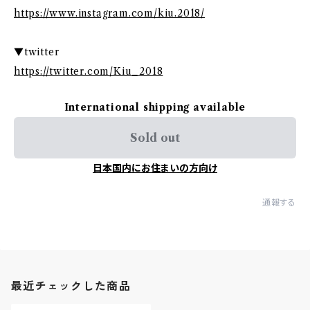
https://www.instagram.com/kiu.2018/
▼twitter
https://twitter.com/Kiu_2018
International shipping available
Sold out
日本国内にお住まいの方向け
通報する
最近チェックした商品