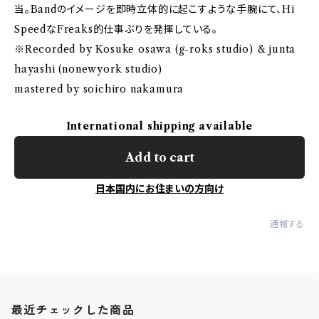
当。Bandのイメージを即時立体的に起こすような手腕にて、Hi
SpeedなFreaks的仕事ぶりを発揮している。
※Recorded by Kosuke osawa (g-roks studio) & junta
hayashi (nonewyork studio)
mastered by soichiro nakamura
International shipping available
Add to cart
日本国内にお住まいの方向け
通報する
最近チェックした商品