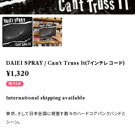
1
/2
DAIEI SPRAY / Can't Truss It(7インチレコード)
¥1,320
残り1点
International shipping available
東京、そして日本全国に根差す数々のハードコアパンクバンドと
シーン。