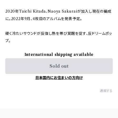
2020年Taichi Kitada、Naoya Sakuraiが加入し現在の編成
に。2022年9月、4枚目のアルバムを発表予定。
硬く冷たいサウンドが反復し熱を帯び覚醒を促す、反ドリームポッ
プ。
International shipping available
Sold out
日本国内にお住まいの方向け
通報する