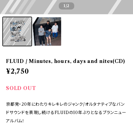
1
/2
FLUID / Minutes, hours, days and nites(CD)
¥2,750
SOLD OUT
京都発・20年にわたりキレキレのジャンク/オルタナティブなバン
ドサウンドを表現し続けるFLUIDの10年ぶりとなるブランニュー
アルバム！