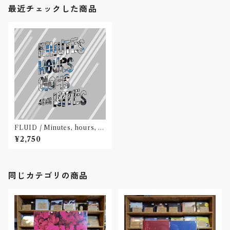
最近チェックした商品
FLUID / Minutes, hours, da
ys and nites(CD)
¥2,750
同じカテゴリの商品