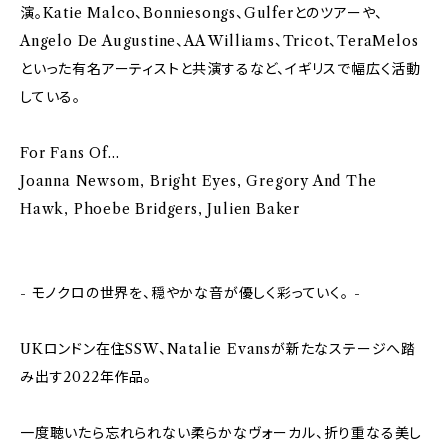
演。Katie Malco、Bonniesongs、Gulferとのツアーや、
Angelo De Augustine、AA Williams、Tricot、TeraMelos
といった有名アーティストと共演するなど、イギリスで幅広く活動
している。
For Fans Of…
Joanna Newsom, Bright Eyes, Gregory And The
Hawk, Phoebe Bridgers, Julien Baker
- モノクロの世界を、穏やかな音が優しく彩っていく。 -
UKロンドン在住SSW、Natalie Evansが新たなステージへ踏
み出す2022年作品。
一度聴いたら忘れられない柔らかなヴォーカル、折り重なる美し