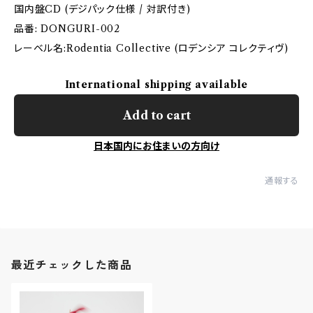
国内盤CD (デジパック仕様 / 対訳付き)
品番: DONGURI-002
レーベル名:Rodentia Collective (ロデンシア コレクティヴ)
International shipping available
Add to cart
日本国内にお住まいの方向け
通報する
最近チェックした商品